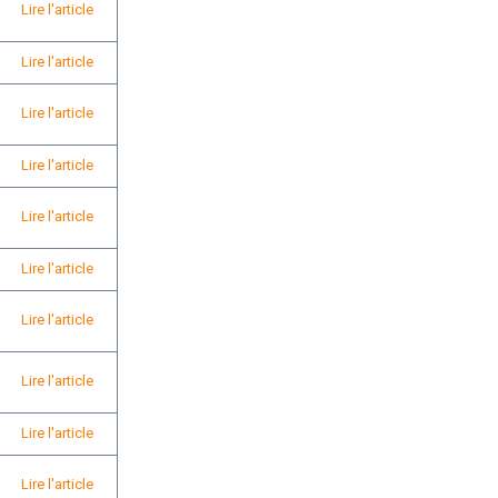
Lire l'article
Lire l'article
Lire l'article
Lire l'article
Lire l'article
Lire l'article
Lire l'article
Lire l'article
Lire l'article
Lire l'article