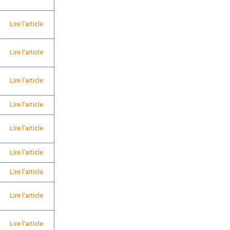
Lire l'article
Lire l'article
Lire l'article
Lire l'article
Lire l'article
Lire l'article
Lire l'article
Lire l'article
Lire l'article