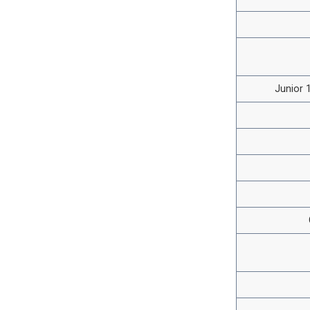
Junior 1