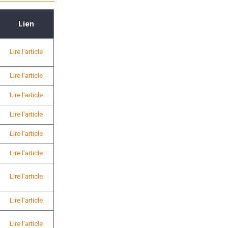
Lien
Lire l'article
Lire l'article
Lire l'article
Lire l'article
Lire l'article
Lire l'article
Lire l'article
Lire l'article
Lire l'article