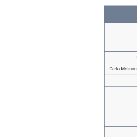
Carlo Molinar