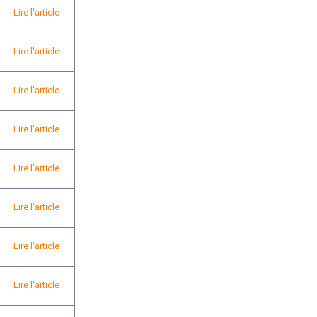
Lire l'article
Lire l'article
Lire l'article
Lire l'article
Lire l'article
Lire l'article
Lire l'article
Lire l'article