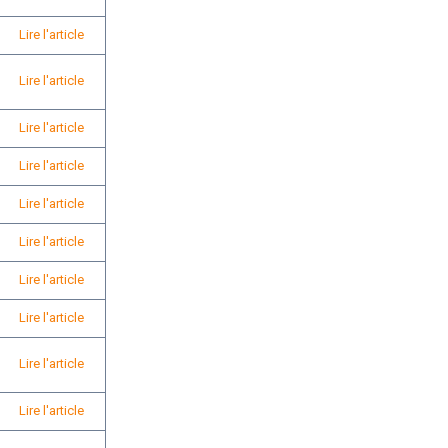
Lire l'article
Lire l'article
Lire l'article
Lire l'article
Lire l'article
Lire l'article
Lire l'article
Lire l'article
Lire l'article
Lire l'article