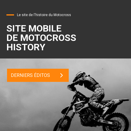
Le site de l'histoire du Motocross
SITE MOBILE
DE MOTOCROSS
HISTORY
DERNIERS ÉDITOS