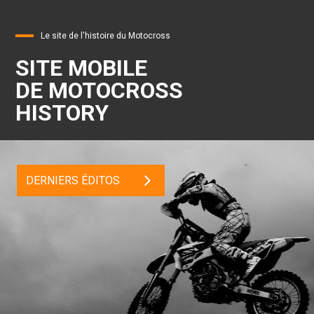
Le site de l'histoire du Motocross
SITE MOBILE
DE MOTOCROSS
HISTORY
DERNIERS ÉDITOS