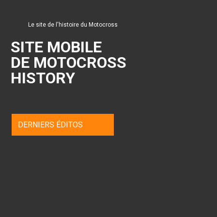
Le site de l'histoire du Motocross
SITE MOBILE
DE MOTOCROSS
HISTORY
DERNIERS ÉDITOS