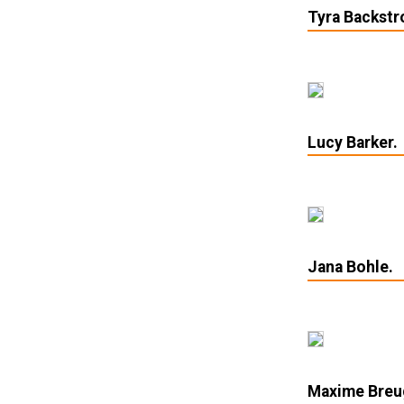
Tyra Backstr
Lucy Barker.
Jana Bohle.
Maxime Breu