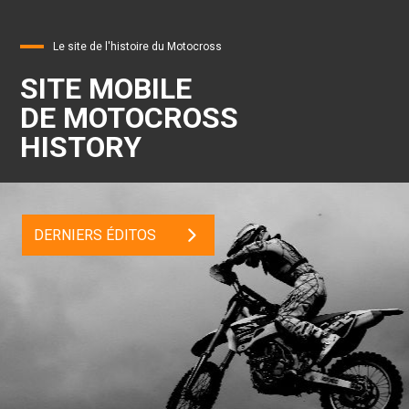
Le site de l'histoire du Motocross
SITE MOBILE
DE MOTOCROSS
HISTORY
DERNIERS ÉDITOS