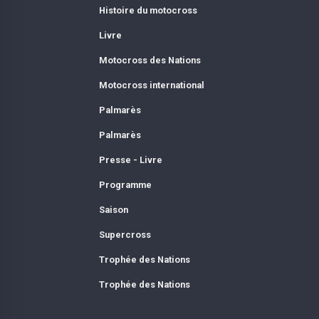
Histoire du motocross
Livre
Motocross des Nations
Motocross international
Palmarès
Palmarès
Presse - Livre
Programme
Saison
Supercross
Trophée des Nations
Trophée des Nations