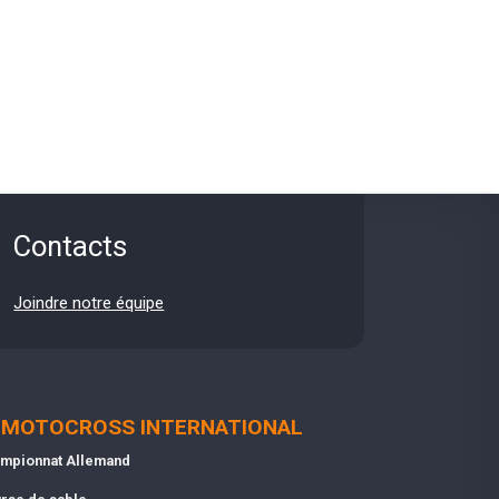
Contacts
Joindre notre équipe
MOTOCROSS INTERNATIONAL
mpionnat Allemand