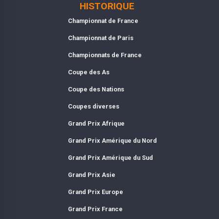
HISTORIQUE
Championnat de France
Championnat de Paris
Championnats de France
Coupe des As
Coupe des Nations
Coupes diverses
Grand Prix Afrique
Grand Prix Amérique du Nord
Grand Prix Amérique du Sud
Grand Prix Asie
Grand Prix Europe
Grand Prix France