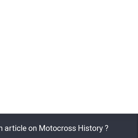
n article on Motocross History ?