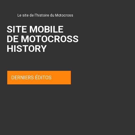
Le site de l'histoire du Motocross
SITE MOBILE
DE MOTOCROSS
HISTORY
DERNIERS ÉDITOS