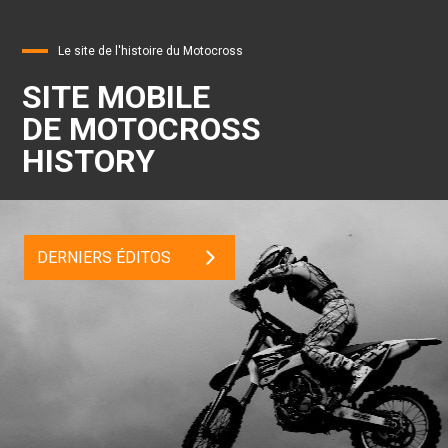
Le site de l'histoire du Motocross
SITE MOBILE
DE MOTOCROSS
HISTORY
DERNIERS ÉDITOS