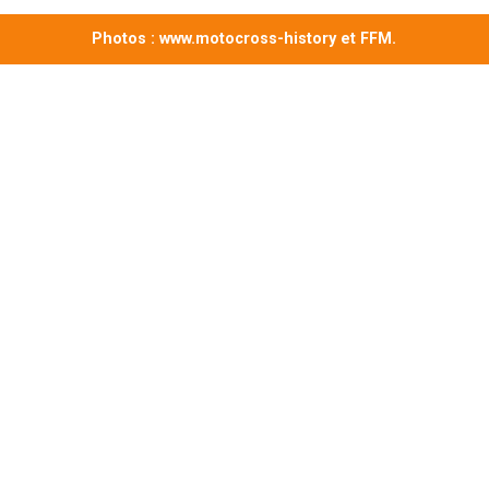
Photos : www.motocross-history et FFM.