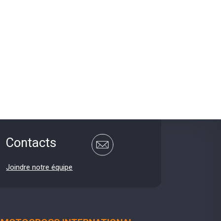
Contacts
Joindre notre équipe