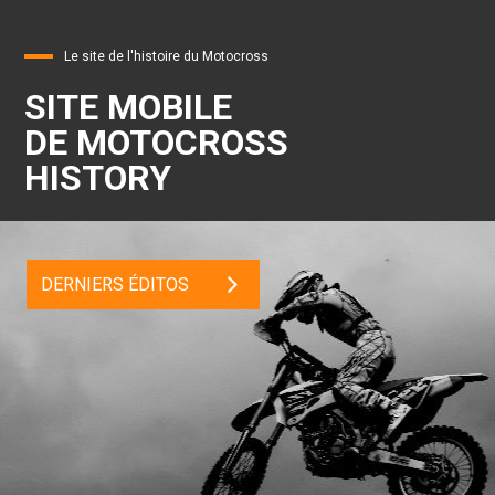
Le site de l'histoire du Motocross
SITE MOBILE
DE MOTOCROSS
HISTORY
DERNIERS ÉDITOS