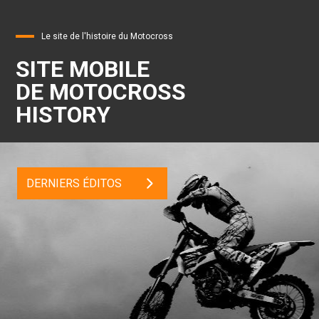
Le site de l'histoire du Motocross
SITE MOBILE
DE MOTOCROSS
HISTORY
DERNIERS ÉDITOS