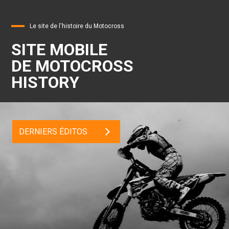
Le site de l'histoire du Motocross
SITE MOBILE
DE MOTOCROSS
HISTORY
DERNIERS ÉDITOS