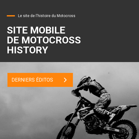
Le site de l'histoire du Motocross
SITE MOBILE
DE MOTOCROSS
HISTORY
DERNIERS ÉDITOS