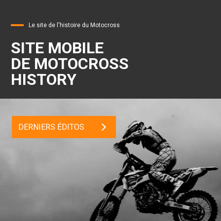
Le site de l'histoire du Motocross
SITE MOBILE
DE MOTOCROSS
HISTORY
DERNIERS ÉDITOS