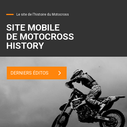
Le site de l'histoire du Motocross
SITE MOBILE
DE MOTOCROSS
HISTORY
DERNIERS ÉDITOS