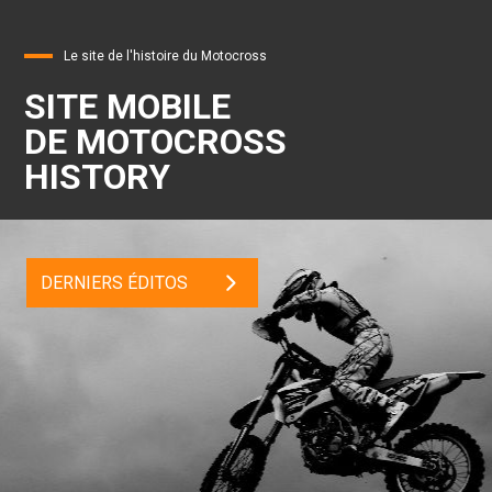
Le site de l'histoire du Motocross
SITE MOBILE
DE MOTOCROSS
HISTORY
DERNIERS ÉDITOS