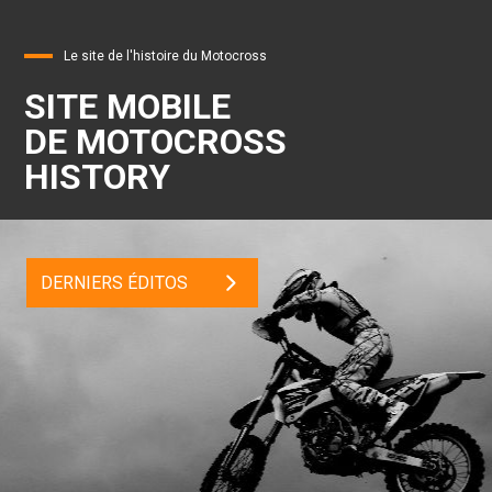
Le site de l'histoire du Motocross
SITE MOBILE
DE MOTOCROSS
HISTORY
DERNIERS ÉDITOS