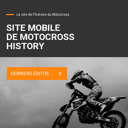
Le site de l'histoire du Motocross
SITE MOBILE
DE MOTOCROSS
HISTORY
DERNIERS ÉDITOS