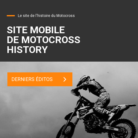
Le site de l'histoire du Motocross
SITE MOBILE
DE MOTOCROSS
HISTORY
DERNIERS ÉDITOS