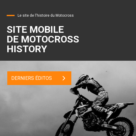
Le site de l'histoire du Motocross
SITE MOBILE
DE MOTOCROSS
HISTORY
DERNIERS ÉDITOS