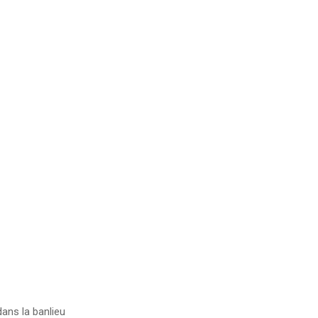
dans la banlieu