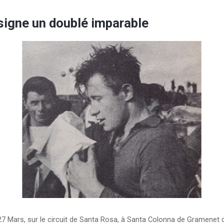
signe un doublé imparable
 27 Mars, sur le circuit de Santa Rosa, à Santa Colonna de Gramenet 