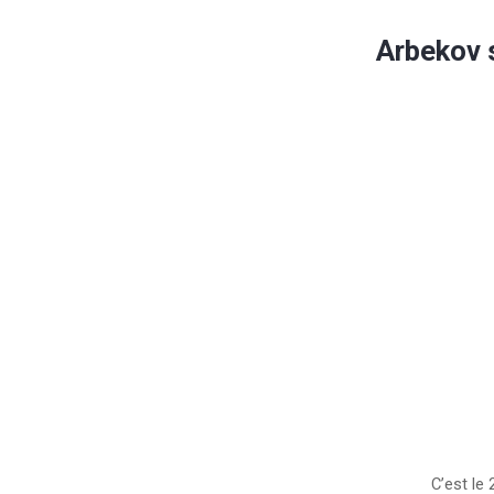
Arbekov 
C’est le