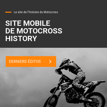
Le site de l'histoire du Motocross
SITE MOBILE
DE MOTOCROSS
HISTORY
DERNIERS ÉDITOS