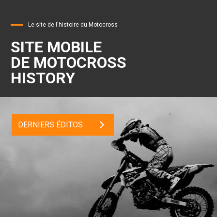
Le site de l'histoire du Motocross
SITE MOBILE
DE MOTOCROSS
HISTORY
DERNIERS ÉDITOS