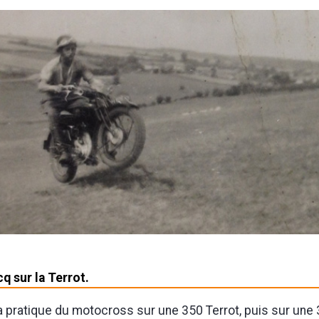
q sur la Terrot.
a pratique du motocross sur une 350 Terrot, puis sur un