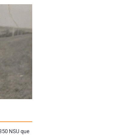
e 350 NSU que