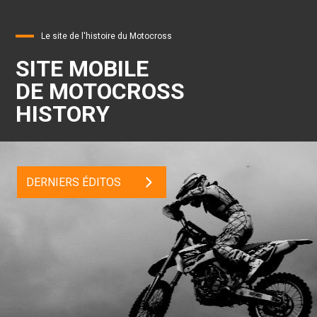
Le site de l'histoire du Motocross
SITE MOBILE
DE MOTOCROSS
HISTORY
DERNIERS ÉDITOS