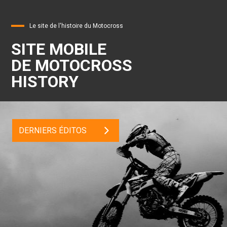
Le site de l'histoire du Motocross
SITE MOBILE
DE MOTOCROSS
HISTORY
DERNIERS ÉDITOS