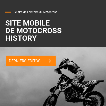
Le site de l'histoire du Motocross
SITE MOBILE
DE MOTOCROSS
HISTORY
DERNIERS ÉDITOS