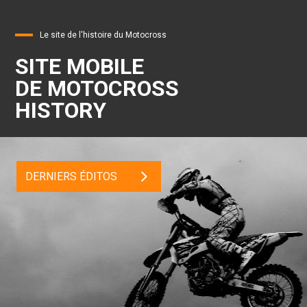
Le site de l'histoire du Motocross
SITE MOBILE
DE MOTOCROSS
HISTORY
DERNIERS ÉDITOS