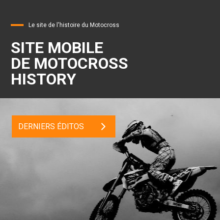
Le site de l'histoire du Motocross
SITE MOBILE
DE MOTOCROSS
HISTORY
DERNIERS ÉDITOS