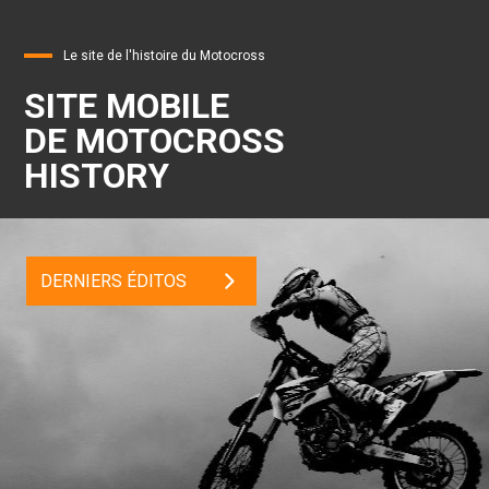
Le site de l'histoire du Motocross
SITE MOBILE
DE MOTOCROSS
HISTORY
DERNIERS ÉDITOS