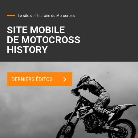
Le site de l'histoire du Motocross
SITE MOBILE
DE MOTOCROSS
HISTORY
DERNIERS ÉDITOS