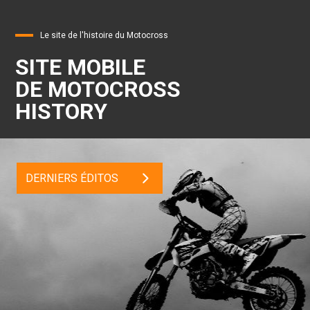
Le site de l'histoire du Motocross
SITE MOBILE
DE MOTOCROSS
HISTORY
DERNIERS ÉDITOS