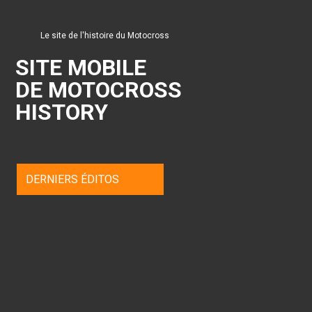
Le site de l'histoire du Motocross
SITE MOBILE
DE MOTOCROSS
HISTORY
DERNIERS ÉDITOS