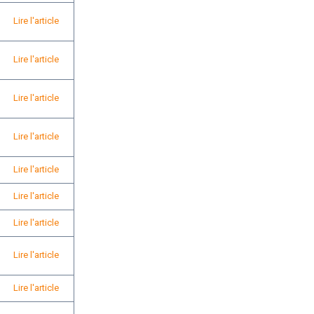
Lire l'article
Lire l'article
Lire l'article
Lire l'article
Lire l'article
Lire l'article
Lire l'article
Lire l'article
Lire l'article