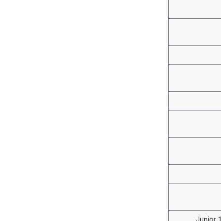
Junior 1