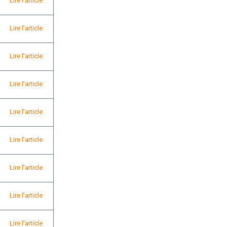
Lire l'article
Lire l'article
Lire l'article
Lire l'article
Lire l'article
Lire l'article
Lire l'article
Lire l'article
Lire l'article