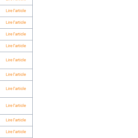
Lire l'article
Lire l'article
Lire l'article
Lire l'article
Lire l'article
Lire l'article
Lire l'article
Lire l'article
Lire l'article
Lire l'article