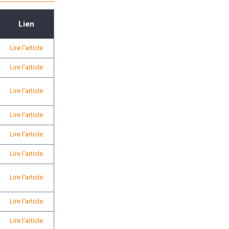
Lien
Lire l'article
Lire l'article
Lire l'article
Lire l'article
Lire l'article
Lire l'article
Lire l'article
Lire l'article
Lire l'article