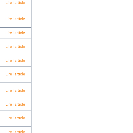
Lire l'article
Lire l'article
Lire l'article
Lire l'article
Lire l'article
Lire l'article
Lire l'article
Lire l'article
Lire l'article
Lire l'article