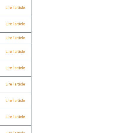
Lire l'article
Lire l'article
Lire l'article
Lire l'article
Lire l'article
Lire l'article
Lire l'article
Lire l'article