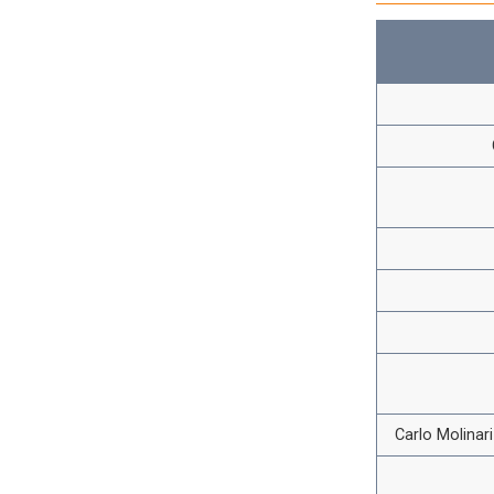
Carlo Molinar