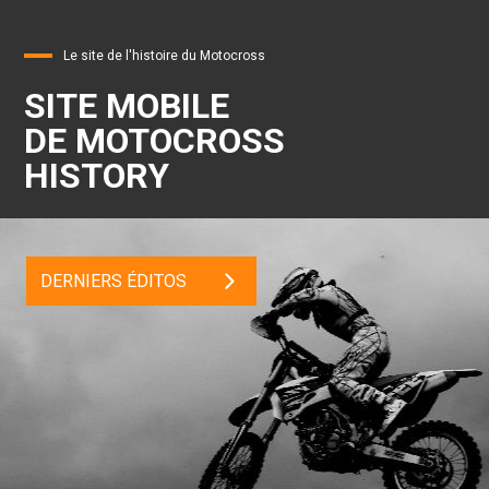
Le site de l'histoire du Motocross
SITE MOBILE
DE MOTOCROSS
HISTORY
DERNIERS ÉDITOS