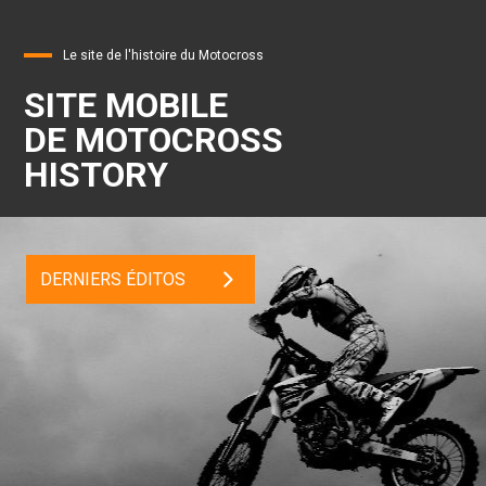
Le site de l'histoire du Motocross
SITE MOBILE
DE MOTOCROSS
HISTORY
DERNIERS ÉDITOS