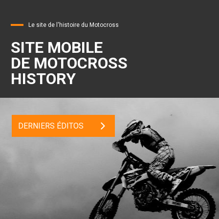
Le site de l'histoire du Motocross
SITE MOBILE
DE MOTOCROSS
HISTORY
DERNIERS ÉDITOS