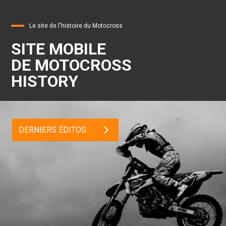
Le site de l'histoire du Motocross
SITE MOBILE
DE MOTOCROSS
HISTORY
DERNIERS ÉDITOS