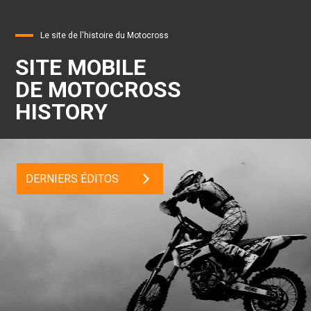
Le site de l'histoire du Motocross
SITE MOBILE
DE MOTOCROSS
HISTORY
DERNIERS ÉDITOS