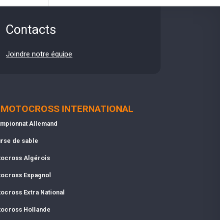
Contacts
Joindre notre équipe
MOTOCROSS INTERNATIONAL
mpionnat Allemand
rse de sable
ocross Algérois
ocross Espagnol
ocross Extra National
ocross Hollande