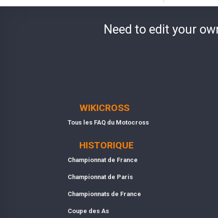
Need to edit your ow
WIKICROSS
Tous les FAQ du Motocross
HISTORIQUE
Championnat de France
Championnat de Paris
Championnats de France
Coupe des As