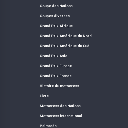
Coupe des Nations
Coupes diverses
Grand Prix Afrique
Grand Prix Amérique du Nord
Grand Prix Amérique du Sud
Grand Prix Asie
Grand Prix Europe
Grand Prix France
Histoire du motocross
Livre
Motocross des Nations
Motocross international
Palmarès