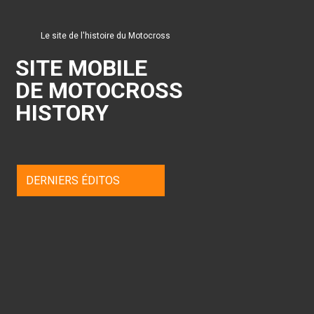
Le site de l'histoire du Motocross
SITE MOBILE
DE MOTOCROSS
HISTORY
DERNIERS ÉDITOS