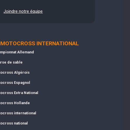
Joindre notre équipe
MOTOCROSS INTERNATIONAL
mpionnat Allemand
rse de sable
ocross Algérois
ocross Espagnol
ocross Extra National
ocross Hollande
ocross international
ocross national