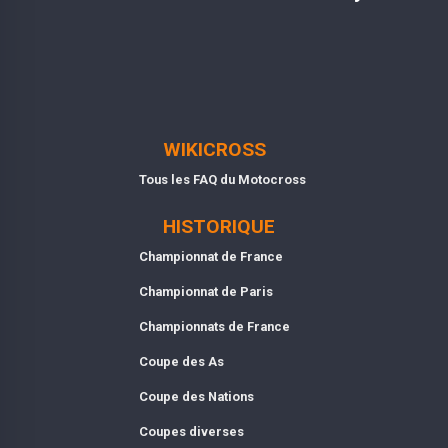
WIKICROSS
Tous les FAQ du Motocross
HISTORIQUE
Championnat de France
Championnat de Paris
Championnats de France
Coupe des As
Coupe des Nations
Coupes diverses