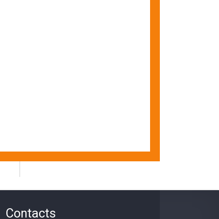
Contacts