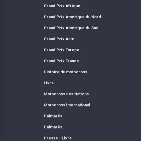
Grand Prix Afrique
Grand Prix Amérique du Nord
Grand Prix Amérique du Sud
Grand Prix Asie
Grand Prix Europe
Grand Prix France
Histoire du motocross
Livre
Motocross des Nations
Motocross international
Palmarès
Palmarès
Presse - Livre