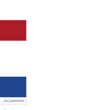
Jo Lammers.