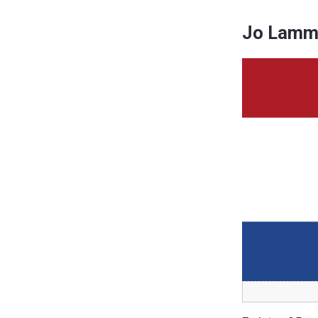
Jo Lamm