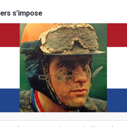
ers s'impose