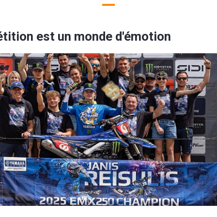
tition est un monde d'émotion