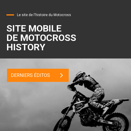
Le site de l'histoire du Motocross
SITE MOBILE
DE MOTOCROSS
HISTORY
DERNIERS ÉDITOS