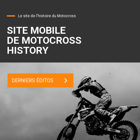
Le site de l'histoire du Motocross
SITE MOBILE
DE MOTOCROSS
HISTORY
DERNIERS ÉDITOS