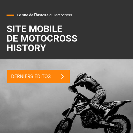
Le site de l'histoire du Motocross
SITE MOBILE
DE MOTOCROSS
HISTORY
DERNIERS ÉDITOS