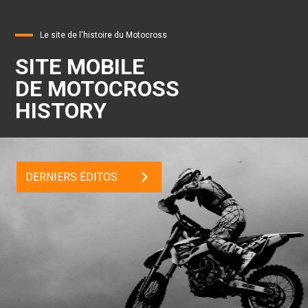
Le site de l'histoire du Motocross
SITE MOBILE
DE MOTOCROSS
HISTORY
DERNIERS ÉDITOS